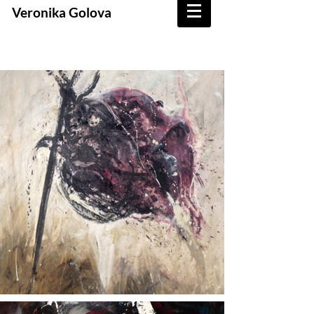
Veronika Golova