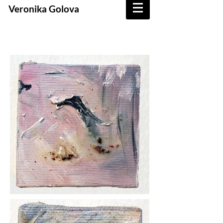
Veronika Golova